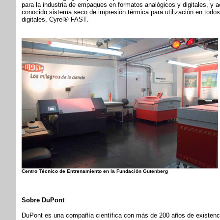
para la industria de empaques en formatos analógicos y digitales, y 
conocido sistema seco de impresión térmica para utilización en todos 
digitales, Cyrel® FAST.
Centro Técnico de Entrenamiento en la Fundación Gutenberg
Sobre DuPont
DuPont es una compañía científica con más de 200 años de existenci