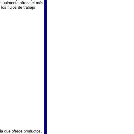
actualmente ofrece el más
los flujos de trabajo
a que ofrece productos,