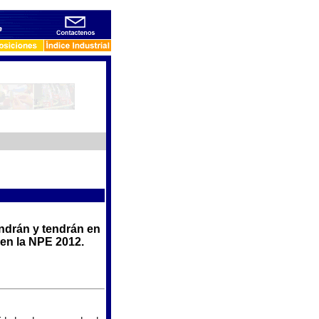
ndrán y tendrán en
en la NPE 2012.