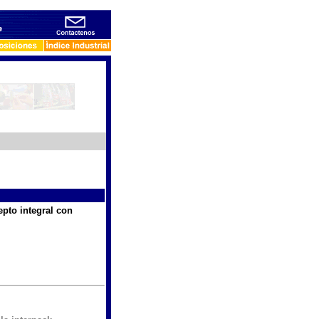
to integral con